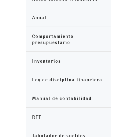
Anual
Comportamiento
presupuestario
Inventarios
Ley de disciplina financiera
Manual de contabilidad
RFT
Tabulador de sueldos