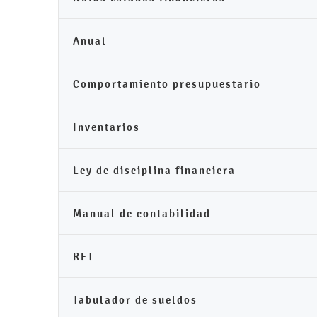
Anual
Comportamiento presupuestario
Inventarios
Ley de disciplina financiera
Manual de contabilidad
RFT
Tabulador de sueldos