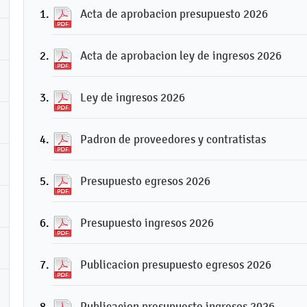
Acta de aprobacion presupuesto 2026
Acta de aprobacion ley de ingresos 2026
Ley de ingresos 2026
Padron de proveedores y contratistas
Presupuesto egresos 2026
Presupuesto ingresos 2026
Publicacion presupuesto egresos 2026
Publicacion presupuesto ingresos 2026