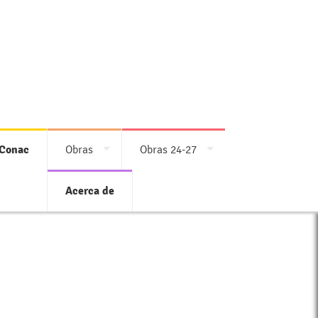
Conac
Obras
Obras 24-27
Acerca de