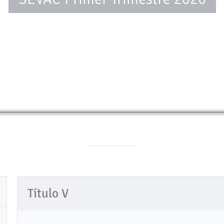
Título V